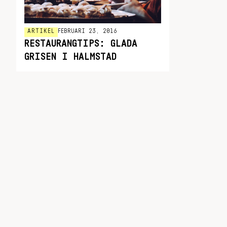
ARTIKEL
FEBRUARI 23, 2016
RESTAURANGTIPS: GLADA
GRISEN I HALMSTAD