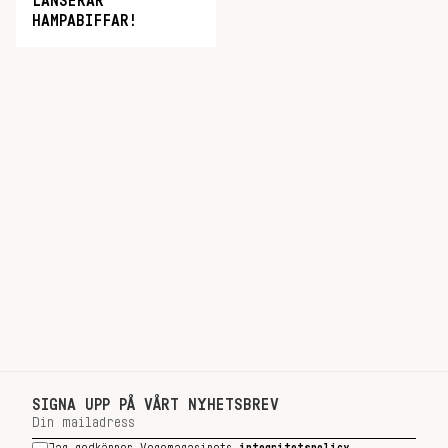
LANSERAR
HAMPABIFFAR!
SIGNA UPP PÅ VÅRT NYHETSBREV