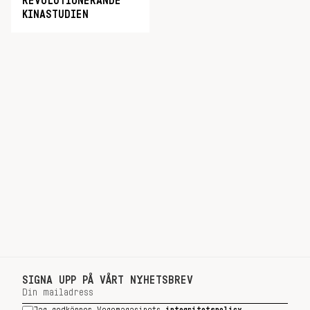
REVOLUTIONERANDE
KINASTUDIEN
SIGNA UPP PÅ VÅRT NYHETSBREV