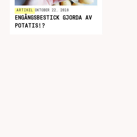
ARTIKEL
OKTOBER 22, 2018
ENGÅNGSBESTICK GJORDA AV
POTATIS!?