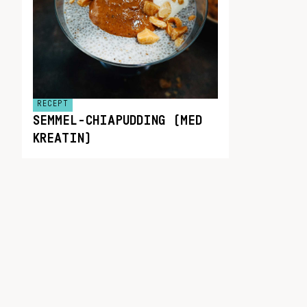
RECEPT
SEMMEL-CHIAPUDDING (MED
KREATIN)