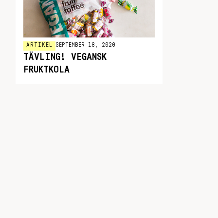
ARTIKEL
SEPTEMBER 18, 2020
TÄVLING! VEGANSK
FRUKTKOLA