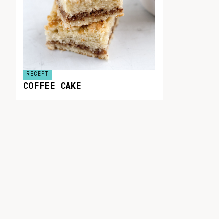
RECEPT
COFFEE CAKE