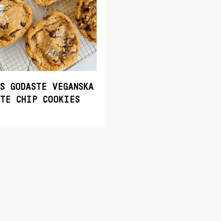
S GODASTE VEGANSKA
ATE CHIP COOKIES