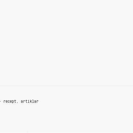
+ recept, artiklar