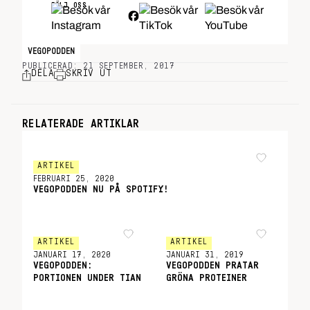
FÖLJ OSS
VEGOPODDEN
PUBLICERAD: 21 SEPTEMBER, 2017
DELA
SKRIV UT
RELATERADE ARTIKLAR
ARTIKEL
FEBRUARI 25, 2020
VEGOPODDEN NU PÅ SPOTIFY!
ARTIKEL
ARTIKEL
JANUARI 17, 2020
JANUARI 31, 2019
VEGOPODDEN:
VEGOPODDEN PRATAR
PORTIONEN UNDER TIAN
GRÖNA PROTEINER