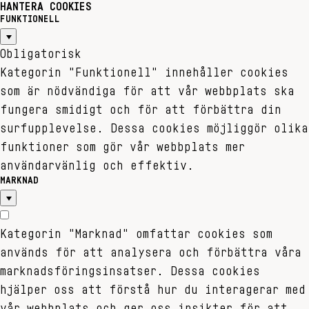
HANTERA COOKIES
FUNKTIONELL
Obligatorisk
Kategorin "Funktionell" innehåller cookies
som är nödvändiga för att vår webbplats ska
fungera smidigt och för att förbättra din
surfupplevelse. Dessa cookies möjliggör olika
funktioner som gör vår webbplats mer
användarvänlig och effektiv.
MARKNAD
Kategorin "Marknad" omfattar cookies som
används för att analysera och förbättra våra
marknadsföringsinsatser. Dessa cookies
hjälper oss att förstå hur du interagerar med
vår webbplats och ger oss insikter för att