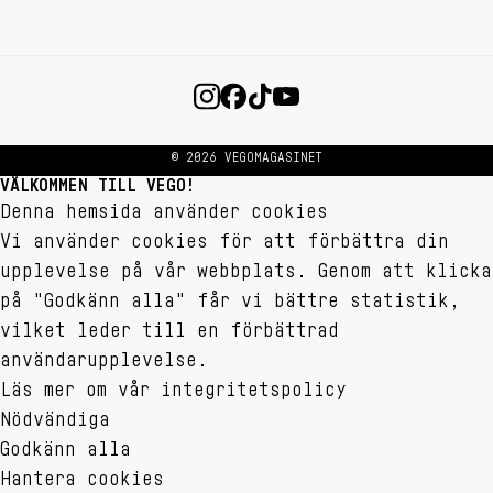
© 2026 VEGOMAGASINET
VÄLKOMMEN TILL VEGO!
Denna hemsida använder cookies
Vi använder cookies för att förbättra din
upplevelse på vår webbplats. Genom att klicka
på "Godkänn alla" får vi bättre statistik,
vilket leder till en förbättrad
användarupplevelse.
Läs mer om vår integritetspolicy
Nödvändiga
Godkänn alla
Hantera cookies