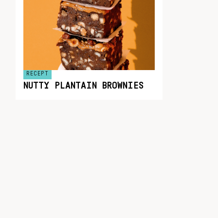
RECEPT
NUTTY PLANTAIN BROWNIES