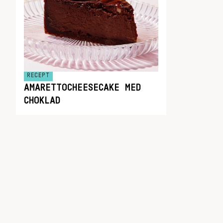
RECEPT
AMARETTOCHEESECAKE MED
CHOKLAD