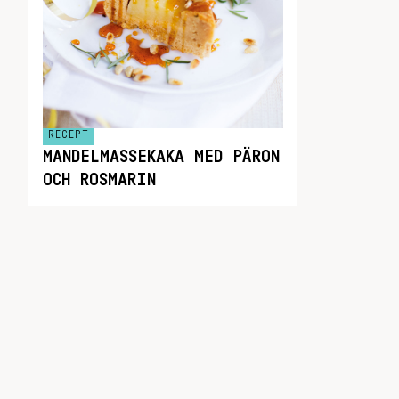
RECEPT
MANDELMASSEKAKA MED PÄRON
OCH ROSMARIN