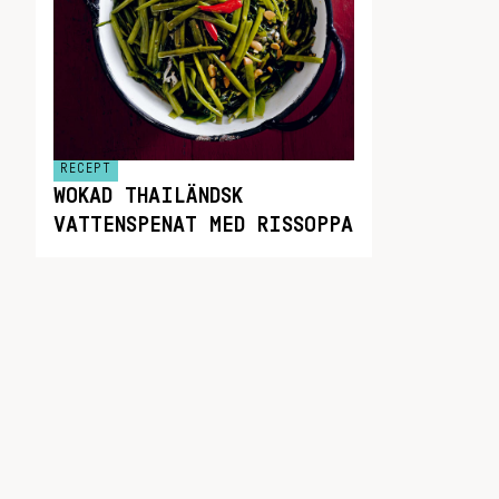
RECEPT
WOKAD THAILÄNDSK
VATTENSPENAT MED RISSOPPA