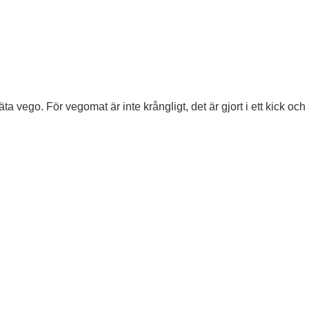
ta vego. För vegomat är inte krångligt, det är gjort i ett kick och