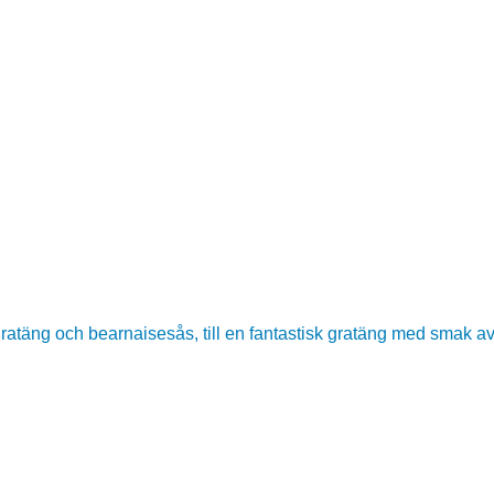
ratäng och bearnaisesås, till en fantastisk gratäng med smak a