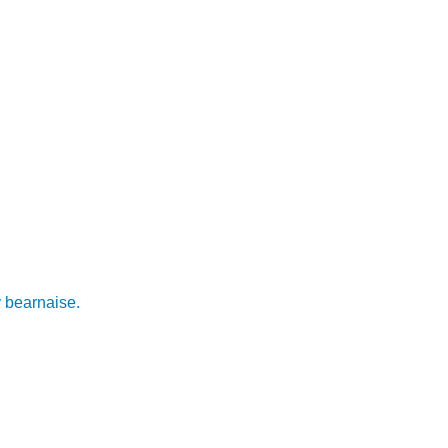
v bearnaise.