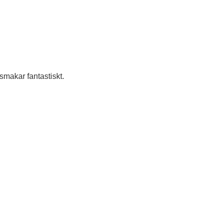
 smakar fantastiskt.