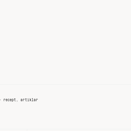
+ recept, artiklar