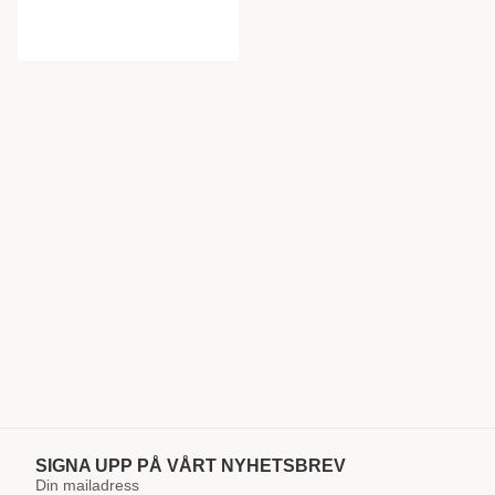
SIGNA UPP PÅ VÅRT NYHETSBREV