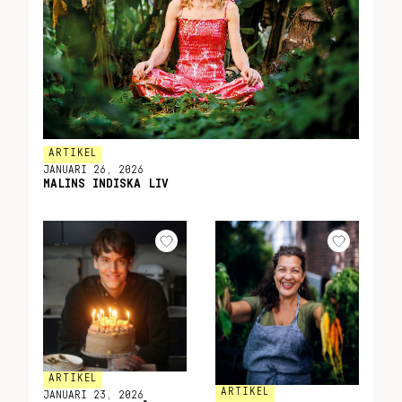
ARTIKEL
JANUARI 26, 2026
MALINS INDISKA LIV
ARTIKEL
ARTIKEL
JANUARI 23, 2026