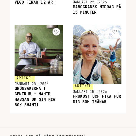
JANUARI 22, 2026
VEGO FIRAR 12 ÅR!
MAROCKANSK MIDDAG PÅ
15 MINUTER
ARTIKEL
JANUARI 20, 2026
ARTIKEL
GRÖNSAKERNA I
JANUARI 15, 2026
CENTRUM – NAHID
FRUKOST OCH FIKA FÖR
HASSAN OM SIN NYA
DIG SOM TRÄNAR
BOK SHANTI