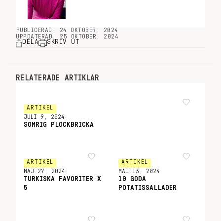
PUBLICERAD: 24 OKTOBER, 2024
UPPDATERAD: 25 OKTOBER, 2024
DELA
SKRIV UT
RELATERADE ARTIKLAR
ARTIKEL
JULI 9, 2024
SOMRIG PLOCKBRICKA
ARTIKEL
ARTIKEL
MAJ 27, 2024
MAJ 13, 2024
TURKISKA FAVORITER X
10 GODA
5
POTATISSALLADER