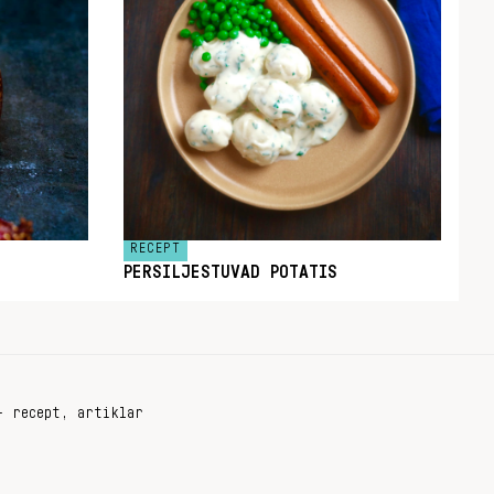
RECEPT
PERSILJESTUVAD POTATIS
+ recept, artiklar