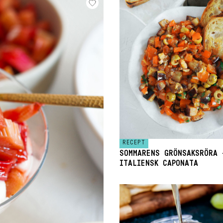
RECEPT
SOMMARENS GRÖNSAKSRÖRA 
ITALIENSK CAPONATA