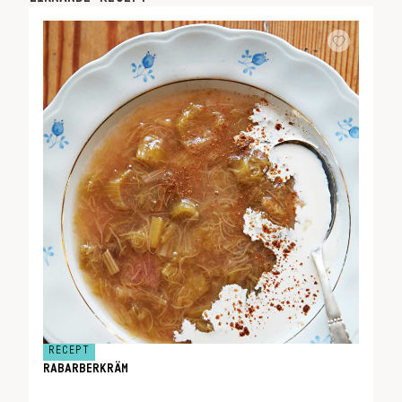
RECEPT
RABARBERKRÄM