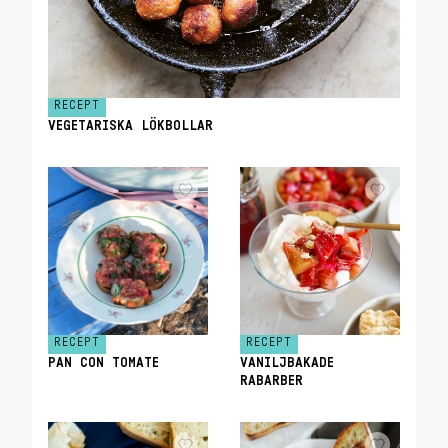
RECEPT
VEGETARISKA LÖKBOLLAR
RECEPT
RECEPT
PAN CON TOMATE
VANILJBAKADE
RABARBER