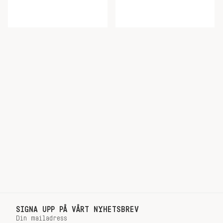
SIGNA UPP PÅ VÅRT NYHETSBREV