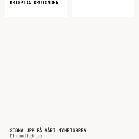
KRISPIGA KRUTONGER
SIGNA UPP PÅ VÅRT NYHETSBREV