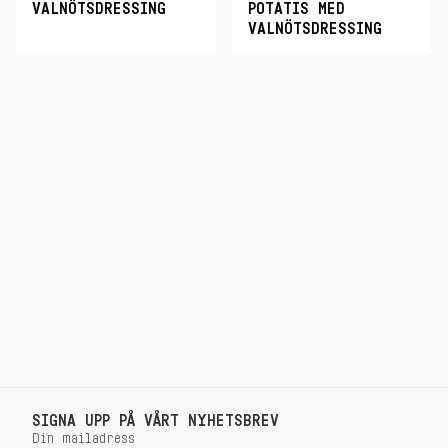
VALNÖTSDRESSING
POTATIS MED
VALNÖTSDRESSING
SIGNA UPP PÅ VÅRT NYHETSBREV