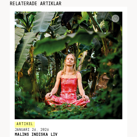
RELATERADE ARTIKLAR
ARTIKEL
JANUARI 26, 2026
MALINS INDISKA LIV