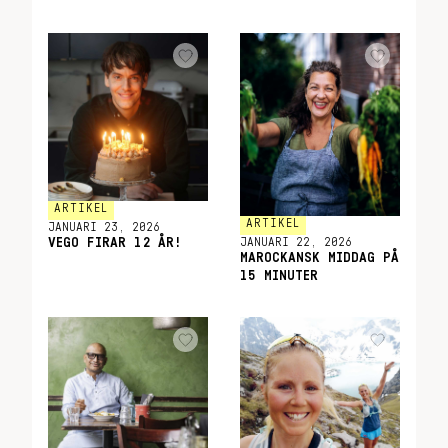
ARTIKEL
ARTIKEL
JANUARI 23, 2026
JANUARI 22, 2026
VEGO FIRAR 12 ÅR!
MAROCKANSK MIDDAG PÅ
15 MINUTER