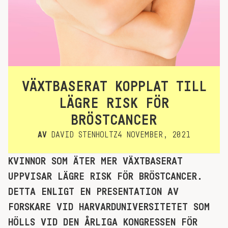
VÄXTBASERAT KOPPLAT TILL
LÄGRE RISK FÖR
BRÖSTCANCER
AV
DAVID STENHOLTZ
4 NOVEMBER, 2021
KVINNOR SOM ÄTER MER VÄXTBASERAT
UPPVISAR LÄGRE RISK FÖR BRÖSTCANCER.
DETTA ENLIGT EN PRESENTATION AV
FORSKARE VID HARVARDUNIVERSITETET SOM
HÖLLS VID DEN ÅRLIGA KONGRESSEN FÖR