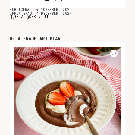
PUBLICERAD: 4 NOVEMBER, 2021
UPPDATERAD: 4 DECEMBER, 2024
DELA
SKRIV UT
RELATERADE ARTIKLAR