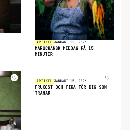
ARTIKEL
JANUARI 22, 2026
MAROCKANSK MIDDAG PÅ 15
MINUTER
ARTIKEL
JANUARI 15, 2026
FRUKOST OCH FIKA FÖR DIG SOM
TRÄNAR