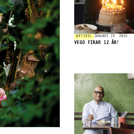
ARTIKEL
JANUARI 23, 2026
VEGO FIRAR 12 ÅR!