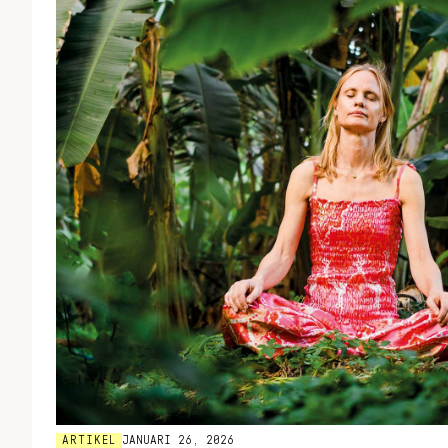
ARTIKEL
JANUARI 26, 2026