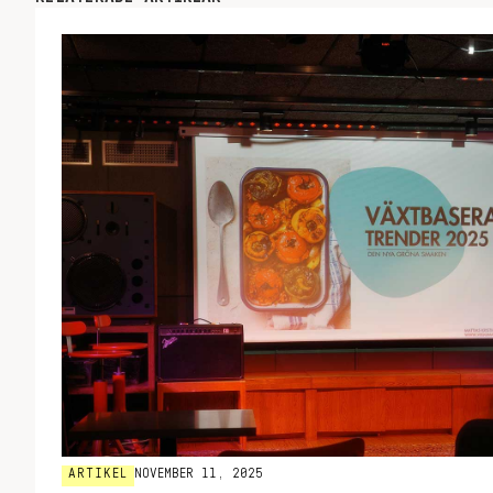
ARTIKEL
NOVEMBER 11, 2025