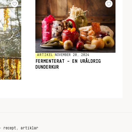
ARTIKEL
NOVEMBER 20, 2024
FERMENTERAT – EN URÅLDRIG
DUNDERKUR
+ recept, artiklar