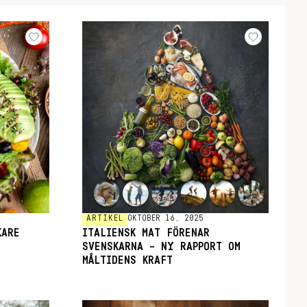
ARTIKEL
OKTOBER 16, 2025
KARE
ITALIENSK MAT FÖRENAR
SVENSKARNA – NY RAPPORT OM
MÅLTIDENS KRAFT