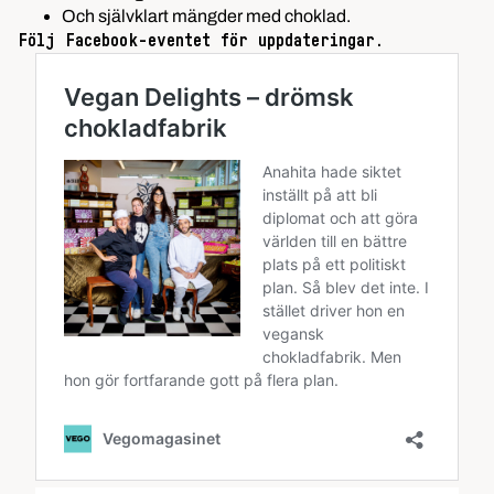
Och självklart mängder med
choklad
.
Följ Facebook-eventet för uppdateringar.