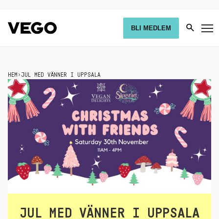
BLI MEDLEM
HEM
›
JUL MED VÄNNER I UPPSALA
JUL MED VÄNNER I UPPSALA