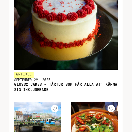
ARTIKEL
SEPTEMBER 29, 2025
GLOSSY CAKES – TÅRTOR SOM FÅR ALLA ATT KÄNNA
SIG INKLUDERADE