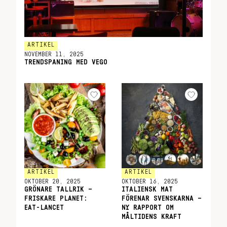
ARTIKEL
NOVEMBER 11, 2025
TRENDSPANING MED VEGO
ARTIKEL
ARTIKEL
OKTOBER 20, 2025
OKTOBER 16, 2025
GRÖNARE TALLRIK –
ITALIENSK MAT
FRISKARE PLANET:
FÖRENAR SVENSKARNA –
EAT-LANCET
NY RAPPORT OM
MÅLTIDENS KRAFT