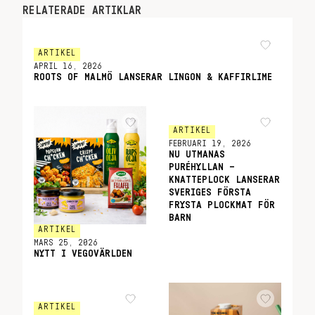
RELATERADE ARTIKLAR
ARTIKEL
APRIL 16, 2026
ROOTS OF MALMÖ LANSERAR LINGON & KAFFIRLIME
ARTIKEL
FEBRUARI 19, 2026
NU UTMANAS
PURÉHYLLAN –
KNATTEPLOCK LANSERAR
SVERIGES FÖRSTA
FRYSTA PLOCKMAT FÖR
BARN
ARTIKEL
MARS 25, 2026
NYTT I VEGOVÄRLDEN
ARTIKEL