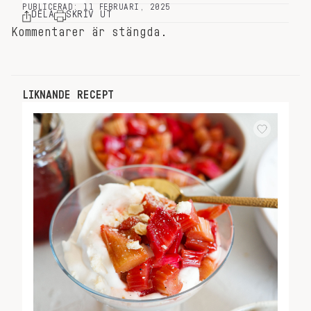
PUBLICERAD: 11 FEBRUARI, 2025
DELA
SKRIV UT
Kommentarer är stängda.
LIKNANDE RECEPT