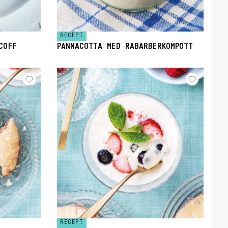
RECEPT
COFF
PANNACOTTA MED RABARBERKOMPOTT
RECEPT