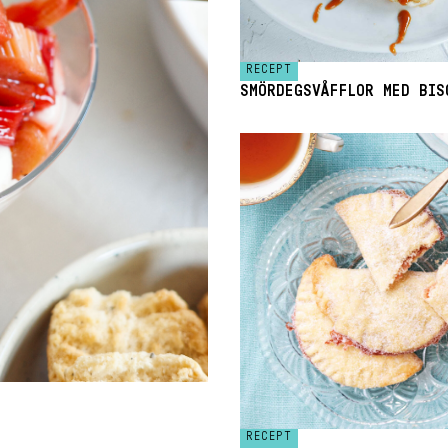
RECEPT
SMÖRDEGSVÅFFLOR MED BIS
RECEPT