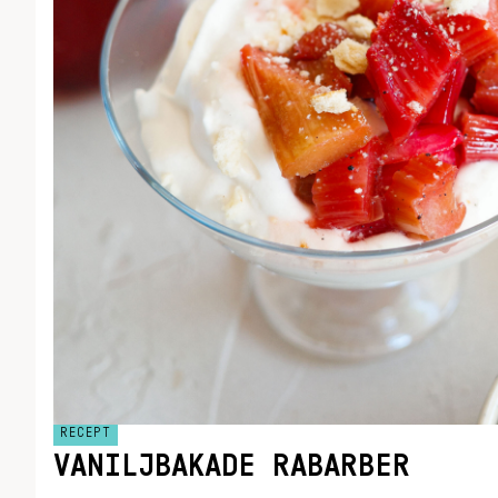
RECEPT
VANILJBAKADE RABARBER