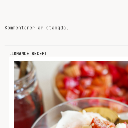
Kommentarer är stängda.
LIKNANDE RECEPT