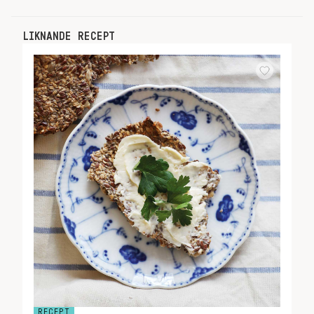
LIKNANDE RECEPT
RECEPT