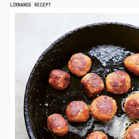
LIKNANDE RECEPT