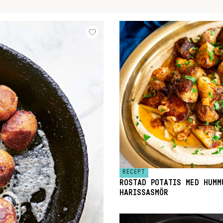
RECEPT
ROSTAD POTATIS MED HUMM
HARISSASMÖR