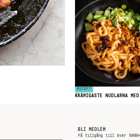
RECEPT
KRÄMIGASTE NUDLARNA MED
BLI MEDLEM
Få tillgång till över 5000