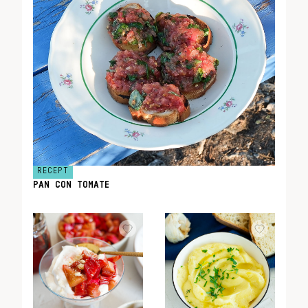
RECEPT
PAN CON TOMATE