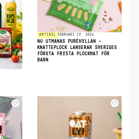
ARTIKEL
FEBRUARI 19, 2026
NU UTMANAS PURÉHYLLAN –
KNATTEPLOCK LANSERAR SVERIGES
FÖRSTA FRYSTA PLOCKMAT FÖR
BARN