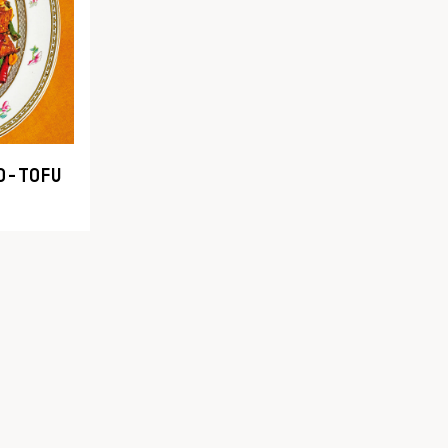
O-TOFU