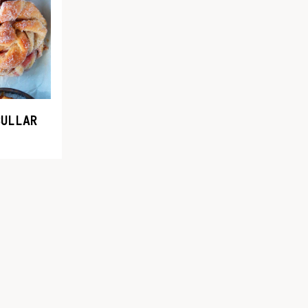
BULLAR