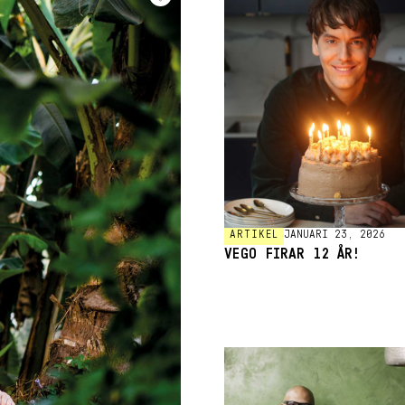
ARTIKEL
JANUARI 23, 2026
VEGO FIRAR 12 ÅR!