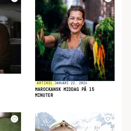
ARTIKEL
JANUARI 22, 2026
MAROCKANSK MIDDAG PÅ 15
MINUTER