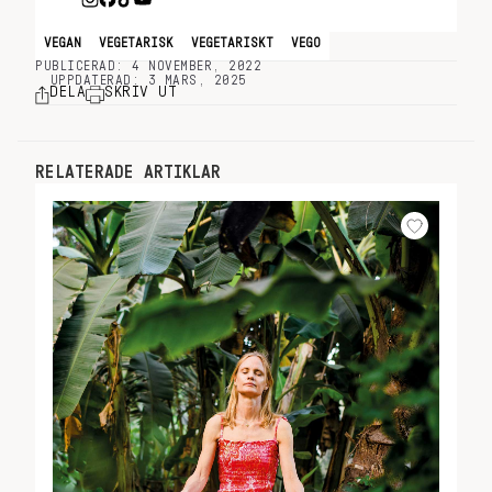
VEGAN
VEGETARISK
VEGETARISKT
VEGO
PUBLICERAD: 4 NOVEMBER, 2022
UPPDATERAD: 3 MARS, 2025
DELA
SKRIV UT
RELATERADE ARTIKLAR