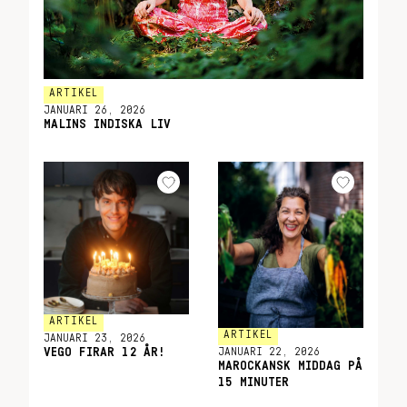
ARTIKEL
JANUARI 26, 2026
MALINS INDISKA LIV
ARTIKEL
ARTIKEL
JANUARI 23, 2026
JANUARI 22, 2026
VEGO FIRAR 12 ÅR!
MAROCKANSK MIDDAG PÅ
15 MINUTER