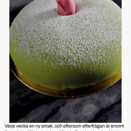
Varje vecka en ny smak, och eftersom efterfrågan är enorm