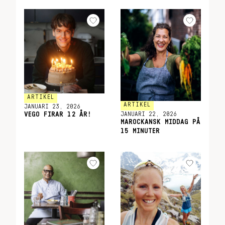
ARTIKEL
ARTIKEL
JANUARI 23, 2026
JANUARI 22, 2026
VEGO FIRAR 12 ÅR!
MAROCKANSK MIDDAG PÅ
15 MINUTER