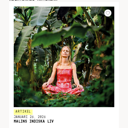
ARTIKEL
JANUARI 26, 2026
MALINS INDISKA LIV