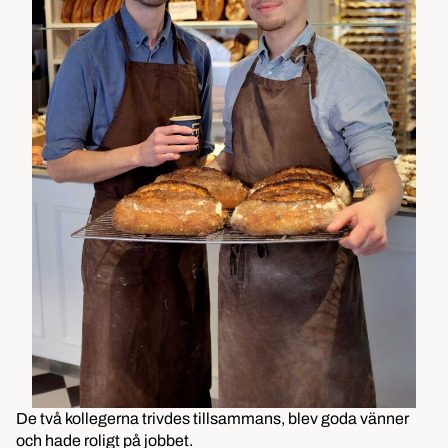
De två kollegerna trivdes tillsammans, blev goda vänner
och hade roligt på jobbet.