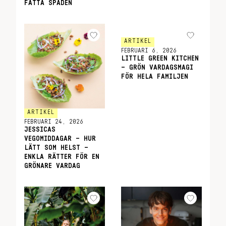
FATTA SPADEN
ARTIKEL
FEBRUARI 6, 2026
LITTLE GREEN KITCHEN
– GRÖN VARDAGSMAGI
FÖR HELA FAMILJEN
ARTIKEL
FEBRUARI 24, 2026
JESSICAS
VEGOMIDDAGAR – HUR
LÄTT SOM HELST –
ENKLA RÄTTER FÖR EN
GRÖNARE VARDAG