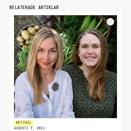
RELATERADE ARTIKLAR
ARTIKEL
AUGUSTI 7, 2026