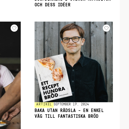
OCH DESS IDÉER
ARTIKEL
SEPTEMBER 17, 2024
BAKA UTAN RÄDSLA – EN ENKEL
VÄG TILL FANTASTISKA BRÖD