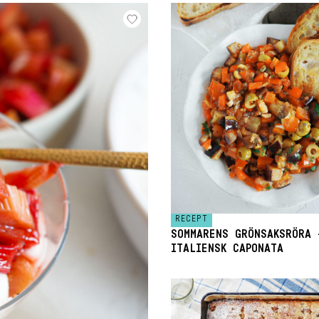
RECEPT
SOMMARENS GRÖNSAKSRÖRA 
ITALIENSK CAPONATA