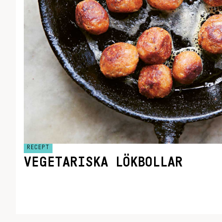
RECEPT
VEGETARISKA LÖKBOLLAR