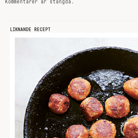
Kommentarer är stängda.
LIKNANDE RECEPT