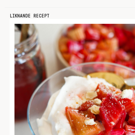
LIKNANDE RECEPT