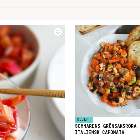
RECEPT
SOMMARENS GRÖNSAKSRÖRA 
ITALIENSK CAPONATA