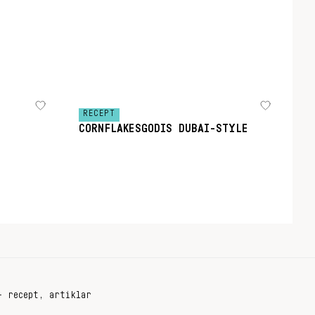
RECEPT
CORNFLAKESGODIS DUBAI-STYLE
+ recept, artiklar