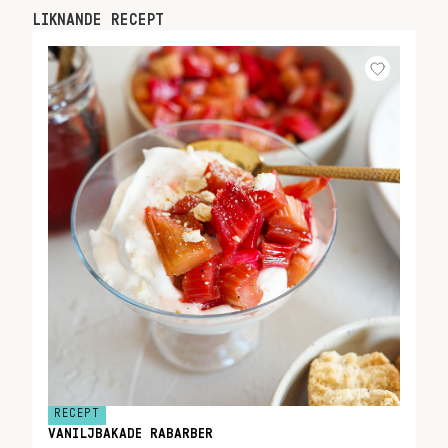
LIKNANDE RECEPT
RECEPT
VANILJBAKADE RABARBER