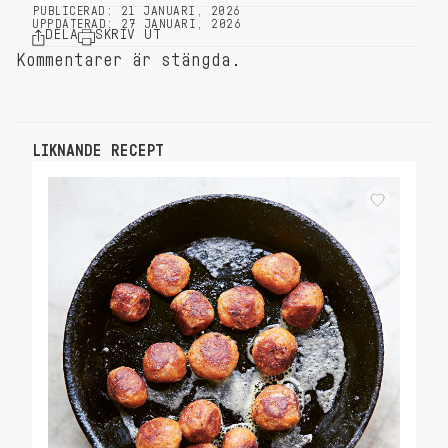
PUBLICERAD: 21 JANUARI, 2026
UPPDATERAD: 27 JANUARI, 2026
DELA
SKRIV UT
Kommentarer är stängda.
LIKNANDE RECEPT