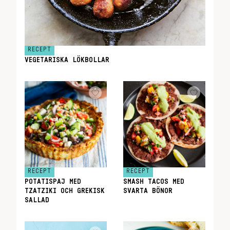
RECEPT
VEGETARISKA LÖKBOLLAR
RECEPT
RECEPT
POTATISPAJ MED
SMASH TACOS MED
TZATZIKI OCH GREKISK
SVARTA BÖNOR
SALLAD