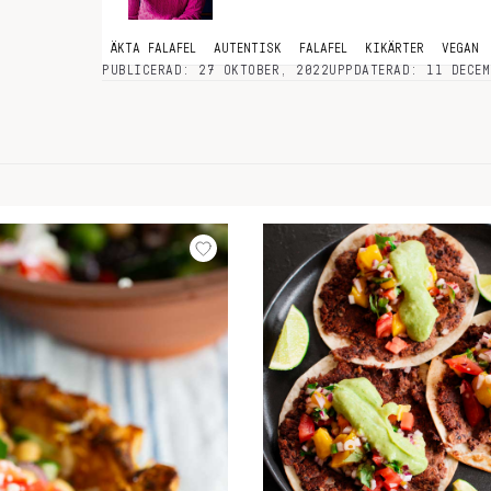
ÄKTA FALAFEL
AUTENTISK
FALAFEL
KIKÄRTER
VEGAN
PUBLICERAD: 27 OKTOBER, 2022
UPPDATERAD: 11 DECEM