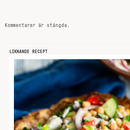
Kommentarer är stängda.
LIKNANDE RECEPT