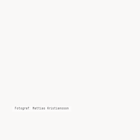
Fotograf: Mattias Kristiansson